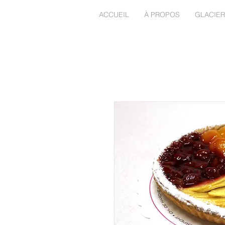
ACCUEIL
À PROPOS
GLACIER