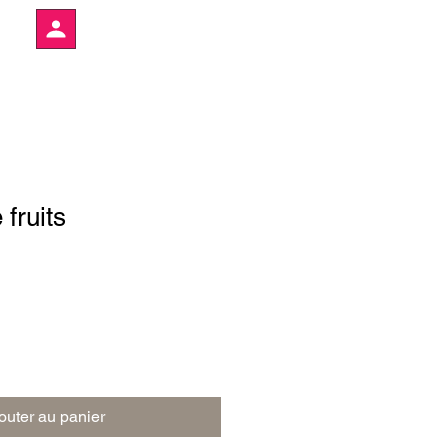
 fruits
outer au panier