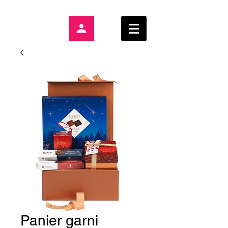
Panier garni