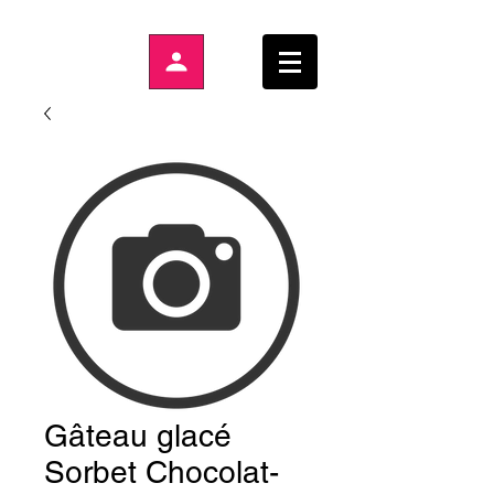
Gâteau glacé
Sorbet Chocolat-