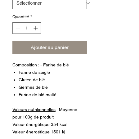
Quantité
*
Ajouter au panier
Composition
: - Farine de blé
Farine de seigle
Gluten de blé
Germes de blé
Farine de blé malté
Valeurs nutritionnelles
: Moyenne
pour 100g de produit
Valeur énergétique 354 kcal
Valeur énergétique 1501 kj