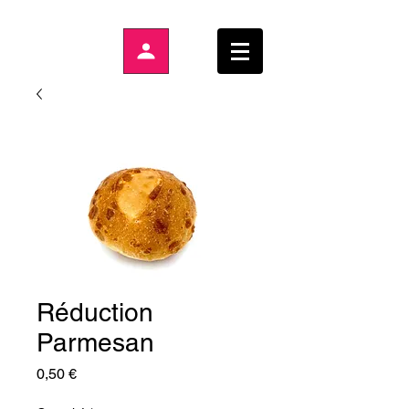
Réduction
Parmesan
Prix
0,50 €