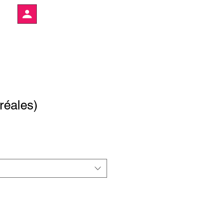
réales)