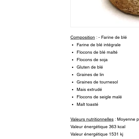
Composition
: - Farine de blé
Farine de blé intégrale
Flocons de blé malté
Flocons de soja
Gluten de blé
Graines de lin
Graines de tournesol
Mais extrudé
Flocons de seigle malé
Malt toasté
Valeurs nutritionnelles
: Moyenne p
Valeur énergétique 363 kcal
Valeur énergétique 1531 kj