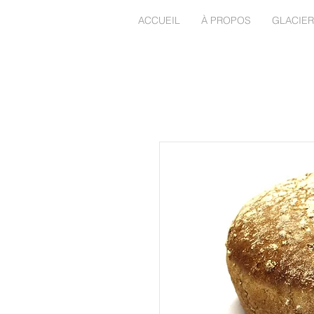
ACCUEIL
À PROPOS
GLACIER